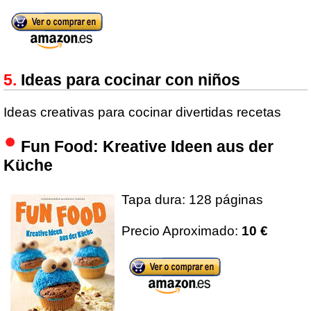
Ideas para cocinar con niños
Ideas creativas para cocinar divertidas recetas
Fun Food: Kreative Ideen aus der
Küche
Tapa dura: 128 páginas
Precio Aproximado:
10 €