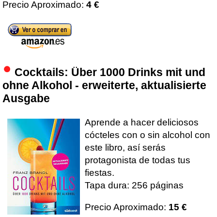
Precio Aproximado:
4 €
Cocktails: Über 1000 Drinks mit und
ohne Alkohol - erweiterte, aktualisierte
Ausgabe
Aprende a hacer deliciosos
cócteles con o sin alcohol con
este libro, así serás
protagonista de todas tus
fiestas.
Tapa dura: 256 páginas
Precio Aproximado:
15 €