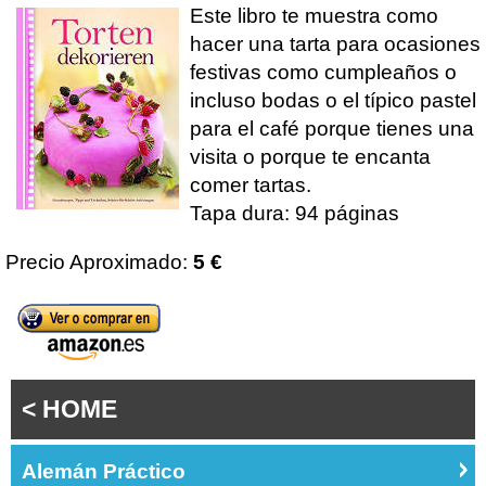
Este libro te muestra como
hacer una tarta para ocasiones
festivas como cumpleaños o
incluso bodas o el típico pastel
para el café porque tienes una
visita o porque te encanta
comer tartas.
Tapa dura: 94 páginas
Precio Aproximado:
5 €
< HOME
Alemán Práctico