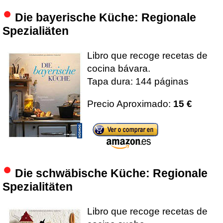
Die bayerische Küche: Regionale
Spezialiäten
Libro que recoge recetas de
cocina bávara.
Tapa dura: 144 páginas
Precio Aproximado:
15 €
Die schwäbische Küche: Regionale
Spezialitäten
Libro que recoge recetas de