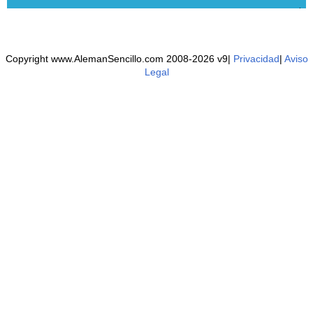
Copyright www.AlemanSencillo.com 2008-2026 v9|
Privacidad
|
Aviso
Legal