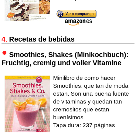
Recetas de bebidas
Smoothies, Shakes (Minikochbuch):
Fruchtig, cremig und voller Vitamine
Minilibro de como hacer
Smoothies, que tan de moda
estan. Son una buena fuente
de vitaminas y quedan tan
cremositos que estan
buenísimos.
Tapa dura: 237 páginas