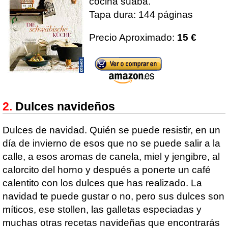
cocina suaba.
Tapa dura: 144 páginas
Precio Aproximado:
15 €
Dulces navideños
Dulces de navidad. Quién se puede resistir, en un
día de invierno de esos que no se puede salir a la
calle, a esos aromas de canela, miel y jengibre, al
calorcito del horno y después a ponerte un café
calentito con los dulces que has realizado. La
navidad te puede gustar o no, pero sus dulces son
míticos, ese stollen, las galletas especiadas y
muchas otras recetas navideñas que encontrarás