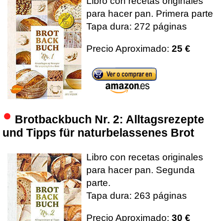
Libro con recetas originales
para hacer pan. Primera parte
Tapa dura: 272 páginas
Precio Aproximado:
25 €
Brotbackbuch Nr. 2: Alltagsrezepte
und Tipps für naturbelassenes Brot
Libro con recetas originales
para hacer pan. Segunda
parte.
Tapa dura: 263 páginas
Precio Aproximado:
30 €