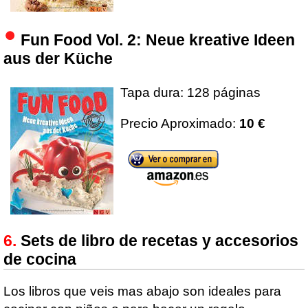
Fun Food Vol. 2: Neue kreative Ideen
aus der Küche
Tapa dura: 128 páginas
Precio Aproximado:
10 €
Sets de libro de recetas y accesorios
de cocina
Los libros que veis mas abajo son ideales para