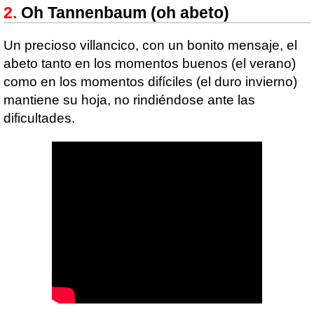
Oh Tannenbaum (oh abeto)
Un precioso villancico, con un bonito mensaje, el
abeto tanto en los momentos buenos (el verano)
como en los momentos difíciles (el duro invierno)
mantiene su hoja, no rindiéndose ante las
dificultades.