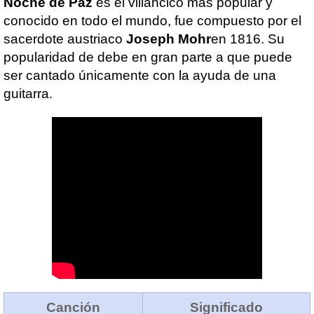
Noche de Paz
es el villancico más popular y
conocido en todo el mundo, fue compuesto por el
sacerdote austriaco
Joseph Mohr
en 1816. Su
popularidad de debe en gran parte a que puede
ser cantado únicamente con la ayuda de una
guitarra.
Canción
Significado