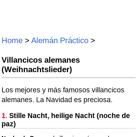
Home
>
Alemán Práctico
>
Villancicos alemanes
(Weihnachtslieder)
Los mejores y más famosos villancicos
alemanes. La Navidad es preciosa.
Stille Nacht, heilige Nacht (noche de
paz)