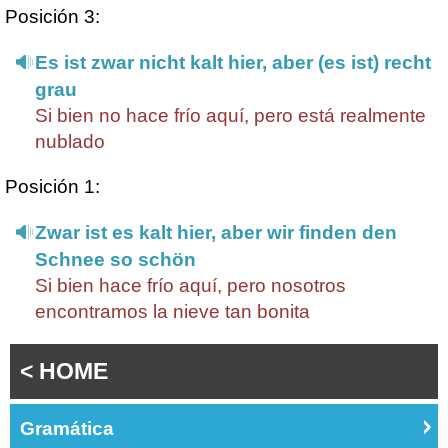
Posición 3:
Es ist zwar nicht kalt hier, aber (es ist) recht
grau
Si bien no hace frío aquí, pero está realmente
nublado
Posición 1:
Zwar ist es kalt hier, aber wir finden den
Schnee so schön
Si bien hace frío aquí, pero nosotros
encontramos la nieve tan bonita
< HOME
Gramática