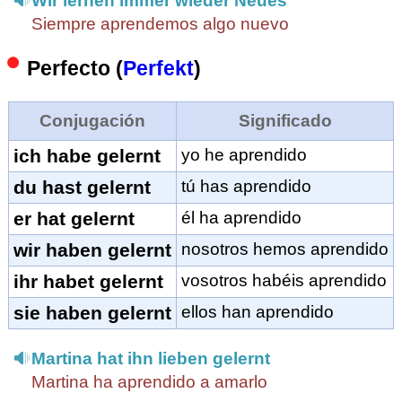
Wir lernen immer wieder Neues
Siempre aprendemos algo nuevo
Perfecto (
Perfekt
)
Conjugación
Significado
ich habe gelernt
yo he aprendido
du hast gelernt
tú has aprendido
er hat gelernt
él ha aprendido
wir haben gelernt
nosotros hemos aprendido
ihr habet gelernt
vosotros habéis aprendido
sie haben gelernt
ellos han aprendido
Martina hat ihn lieben gelernt
Martina ha aprendido a amarlo