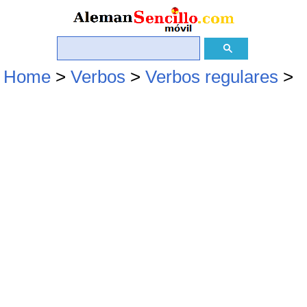
Home
>
Verbos
>
Verbos regulares
>