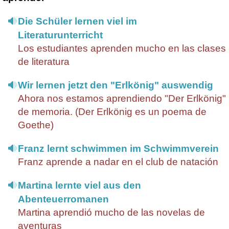
Die Schüler lernen viel im
Literaturunterricht
Los estudiantes aprenden mucho en las clases
de literatura
Wir lernen jetzt den "Erlkönig" auswendig
Ahora nos estamos aprendiendo "Der Erlkönig"
de memoria. (Der Erlkönig es un poema de
Goethe)
Franz lernt schwimmen im Schwimmverein
Franz aprende a nadar en el club de natación
Martina lernte viel aus den
Abenteuerromanen
Martina aprendió mucho de las novelas de
aventuras