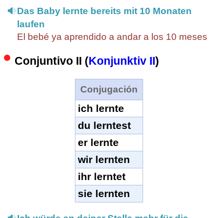
Das Baby lernte bereits mit 10 Monaten
laufen
El bebé ya aprendido a andar a los 10 meses
Conjuntivo II (
Konjunktiv II
)
Conjugación
ich lernte
du lerntest
er lernte
wir lernten
ihr lerntet
sie lernten