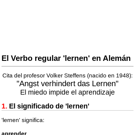
El Verbo regular 'lernen' en Alemán
Cita del profesor Volker Steffens (nacido en 1948):
"Angst verhindert das Lernen"
El miedo impide el aprendizaje
El significado de 'lernen'
'lernen' significa:
aprender