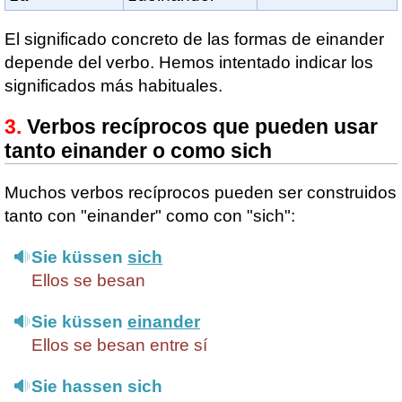
El significado concreto de las formas de einander
depende del verbo. Hemos intentado indicar los
significados más habituales.
Verbos recíprocos que pueden usar
tanto einander o como sich
Muchos verbos recíprocos pueden ser construidos
tanto con "einander" como con "sich":
Sie küssen
sich
Ellos se besan
Sie küssen
einander
Ellos se besan entre sí
Sie hassen sich