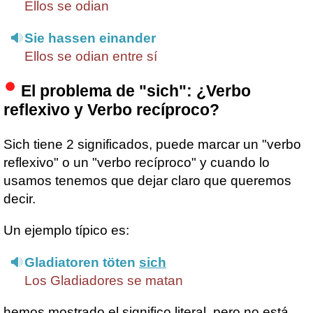
Ellos se odian
Sie hassen einander
Ellos se odian entre sí
El problema de "sich": ¿Verbo
reflexivo y Verbo recíproco?
Sich tiene 2 significados, puede marcar un "verbo
reflexivo" o un "verbo recíproco" y cuando lo
usamos tenemos que dejar claro que queremos
decir.
Un ejemplo típico es:
Gladiatoren töten
sich
Los Gladiadores se matan
hemos mostrado el significo literal, pero no está