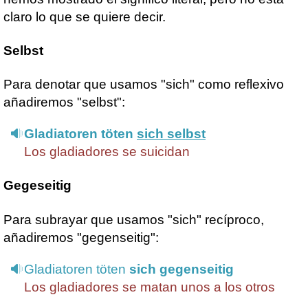
claro lo que se quiere decir.
Selbst
Para denotar que usamos "sich" como reflexivo
añadiremos "selbst":
Gladiatoren töten
sich selbst
Los gladiadores se suicidan
Gegeseitig
Para subrayar que usamos "sich" recíproco,
añadiremos "gegenseitig":
Gladiatoren töten
sich gegenseitig
Los gladiadores se matan unos a los otros