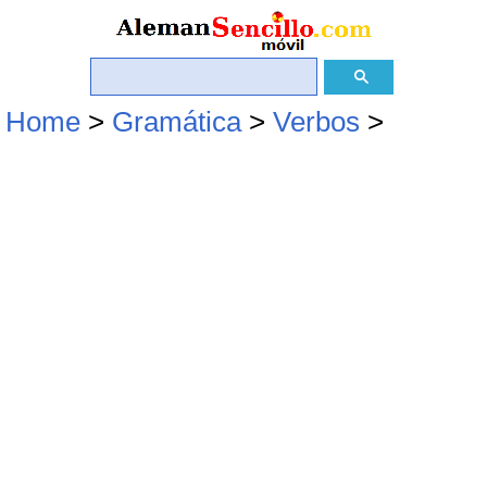
Home
>
Gramática
>
Verbos
>