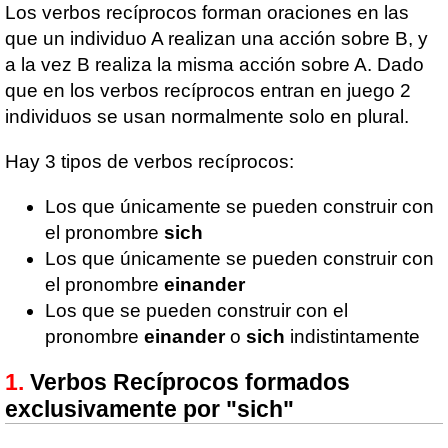
Los verbos recíprocos forman oraciones en las
que un individuo A realizan una acción sobre B, y
a la vez B realiza la misma acción sobre A. Dado
que en los verbos recíprocos entran en juego 2
individuos se usan normalmente solo en plural.
Hay 3 tipos de verbos recíprocos:
Los que únicamente se pueden construir con
el pronombre
sich
Los que únicamente se pueden construir con
el pronombre
einander
Los que se pueden construir con el
pronombre
einander
o
sich
indistintamente
Verbos Recíprocos formados
exclusivamente por "sich"