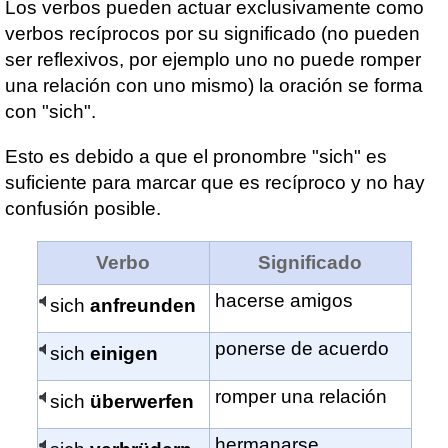
Los verbos pueden actuar exclusivamente como
verbos recíprocos por su significado (no pueden
ser reflexivos, por ejemplo uno no puede romper
una relación con uno mismo) la oración se forma
con "sich".
Esto es debido a que el pronombre "sich" es
suficiente para marcar que es recíproco y no hay
confusión posible.
Verbo
Significado
hacerse amigos
sich
anfreunden
ponerse de acuerdo
sich
einigen
romper una relación
sich
überwerfen
hermanarse