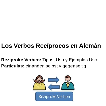
Los Verbos Recíprocos en Alemán
Reziproke Verben:
Tipos, Uso y Ejemplos Uso.
Partículas:
einander, selbst y gegenseitig