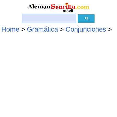
Home
>
Gramática
>
Conjunciones
>