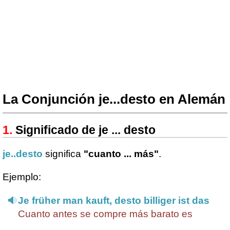
La Conjunción je...desto en Alemán
Significado de je ... desto
je..desto
significa
"cuanto ... más"
.
Ejemplo:
Je früher man kauft, desto billiger ist das
Cuanto antes se compre más barato es