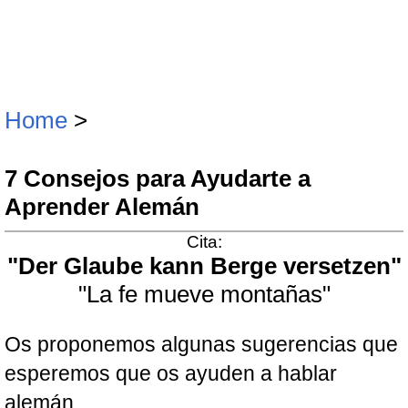
Home
>
7 Consejos para Ayudarte a
Aprender Alemán
Cita:
"Der Glaube kann Berge versetzen"
"La fe mueve montañas"
Os proponemos algunas sugerencias que
esperemos que os ayuden a hablar
alemán.