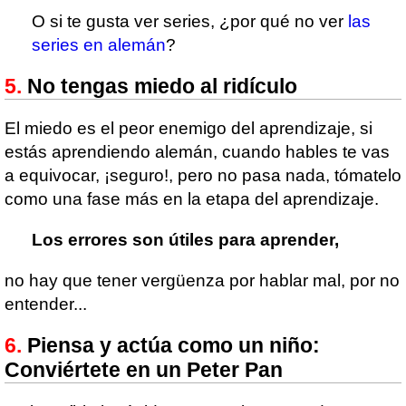
O si te gusta ver series, ¿por qué no ver
las
series en alemán
?
No tengas miedo al ridículo
El miedo es el peor enemigo del aprendizaje, si
estás aprendiendo alemán, cuando hables te vas
a equivocar, ¡seguro!, pero no pasa nada, tómatelo
como una fase más en la etapa del aprendizaje.
Los errores son útiles para aprender,
no hay que tener vergüenza por hablar mal, por no
entender...
Piensa y actúa como un niño:
Conviértete en un Peter Pan