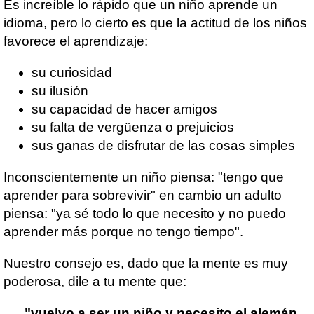
Es increíble lo rápido que un niño aprende un
idioma, pero lo cierto es que la actitud de los niños
favorece el aprendizaje:
su curiosidad
su ilusión
su capacidad de hacer amigos
su falta de vergüenza o prejuicios
sus ganas de disfrutar de las cosas simples
Inconscientemente un niño piensa: "tengo que
aprender para sobrevivir" en cambio un adulto
piensa: "ya sé todo lo que necesito y no puedo
aprender más porque no tengo tiempo".
Nuestro consejo es, dado que la mente es muy
poderosa, dile a tu mente que:
"vuelvo a ser un niño y necesito el alemán