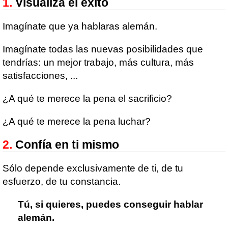
Visualiza el éxito
Imagínate que ya hablaras alemán.
Imagínate todas las nuevas posibilidades que
tendrías: un mejor trabajo, más cultura, más
satisfacciones, ...
¿A qué te merece la pena el sacrificio?
¿A qué te merece la pena luchar?
Confía en ti mismo
Sólo depende exclusivamente de ti, de tu
esfuerzo, de tu constancia.
Tú, si quieres, puedes conseguir hablar
alemán.