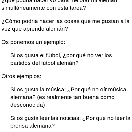
¿qué podría hacer yo para mejorar mi alemán
simultáneamente con esta tarea?
¿Cómo podría hacer las cosas que me gustan a la
vez que aprendo alemán?
Os ponemos un ejemplo:
Si os gusta el fútbol, ¿por qué no ver los
partidos del fútbol alemán?
Otros ejemplos:
Si os gusta la música: ¿Por qué no oír música
alemana? (es realmente tan buena como
desconocida)
Si os gusta leer las noticias: ¿Por qué no leer la
prensa alemana?