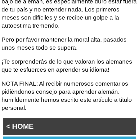
bajo de alemán, es especialmente duro estar fuera
de tu país y no entender nada. Los primeros
meses son difíciles y se recibe un golpe a la
autoestima tremendo.
Pero por favor mantener la moral alta, pasados
unos meses todo se supera.
¡Te sorprenderás de lo que valoran los alemanes
que te esfuerces en aprender su idioma!
NOTA FINAL: Al recibir numerosos comentarios
pidiéndonos consejo para aprender alemán,
humildemente hemos escrito este artículo a título
personal.
< HOME