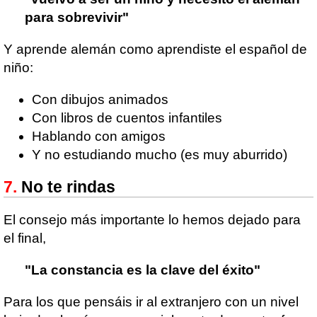
para sobrevivir"
Y aprende alemán como aprendiste el español de
niño:
Con dibujos animados
Con libros de cuentos infantiles
Hablando con amigos
Y no estudiando mucho (es muy aburrido)
No te rindas
El consejo más importante lo hemos dejado para
el final,
"La constancia es la clave del éxito"
Para los que pensáis ir al extranjero con un nivel