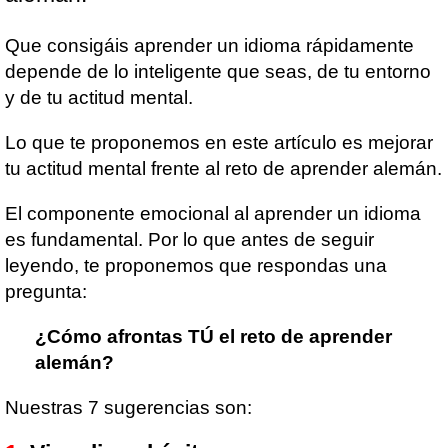
Que consigáis aprender un idioma rápidamente
depende de lo inteligente que seas, de tu entorno
y de tu actitud mental.
Lo que te proponemos en este artículo es mejorar
tu actitud mental frente al reto de aprender alemán.
El componente emocional al aprender un idioma
es fundamental. Por lo que antes de seguir
leyendo, te proponemos que respondas una
pregunta:
¿Cómo afrontas TÚ el reto de aprender
alemán?
Nuestras 7 sugerencias son: