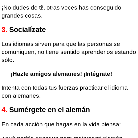
¡No dudes de ti!, otras veces has conseguido
grandes cosas.
Socialízate
Los idiomas sirven para que las personas se
comuniquen, no tiene sentido aprenderlos estando
sólo.
¡Hazte amigos alemanes! ¡Intégrate!
Intenta con todas tus fuerzas practicar el idioma
con alemanes.
Sumérgete en el alemán
En cada acción que hagas en la vida piensa: