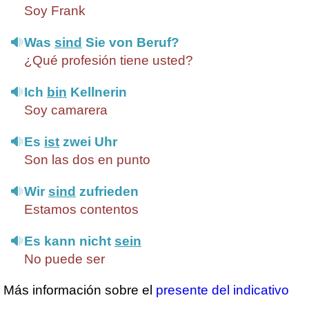
Soy Frank
Was
sind
Sie von Beruf?
¿Qué profesión tiene usted?
Ich
bin
Kellnerin
Soy camarera
Es
ist
zwei Uhr
Son las dos en punto
Wir
sind
zufrieden
Estamos contentos
Es kann nicht
sein
No puede ser
Más información sobre el
presente del indicativo