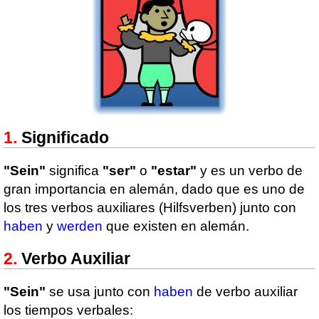
Significado
"Sein"
significa
"ser"
o
"estar"
y es un verbo de
gran importancia en alemán, dado que es uno de
los tres verbos auxiliares (Hilfsverben) junto con
haben
y
werden
que existen en alemán.
Verbo Auxiliar
"Sein"
se usa junto con
haben
de verbo auxiliar
los tiempos verbales: