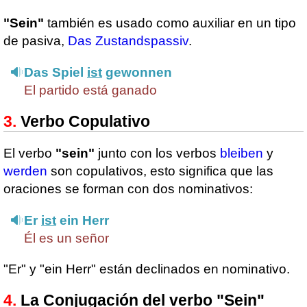
"Sein"
también es usado como auxiliar en un tipo
de pasiva,
Das Zustandspassiv
.
Das Spiel
ist
gewonnen
El partido está ganado
Verbo Copulativo
El verbo
"sein"
junto con los verbos
bleiben
y
werden
son copulativos, esto significa que las
oraciones se forman con dos nominativos:
Er
ist
ein Herr
Él es un señor
"Er" y "ein Herr" están declinados en nominativo.
La Conjugación del verbo "Sein"