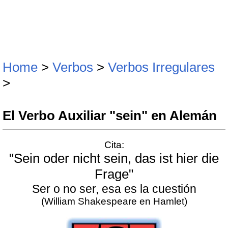
Home
>
Verbos
>
Verbos Irregulares
>
El Verbo Auxiliar "sein" en Alemán
Cita:
"Sein oder nicht sein, das ist hier die
Frage"
Ser o no ser, esa es la cuestión
(William Shakespeare en Hamlet)