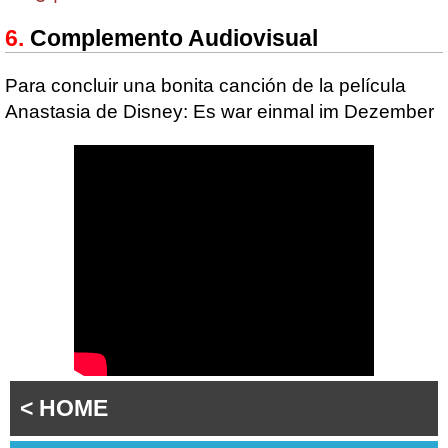
Complemento Audiovisual
Para concluir una bonita canción de la película
Anastasia de Disney: Es war einmal im Dezember
< HOME