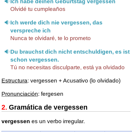
Ich habe deinen Geburtstag vergessen
Olvidé tu cumpleaños
Ich werde dich nie vergessen, das
verspreche ich
Nunca te olvidaré, te lo prometo
Du brauchst dich nicht entschuldigen, es ist
schon vergessen.
Tú no necesitas disculparte, está ya olvidado
Estructura
: vergessen + Acusativo (lo olvidado)
Pronunciación
: fergesen
Gramática de vergessen
vergessen
es un verbo irregular.