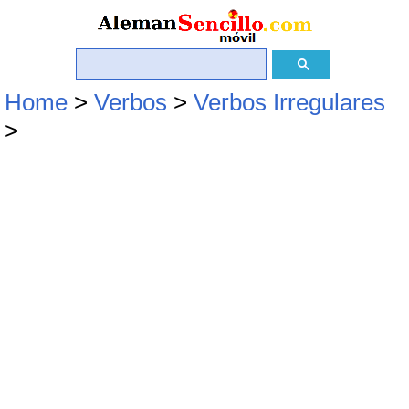
Home
>
Verbos
>
Verbos Irregulares
>