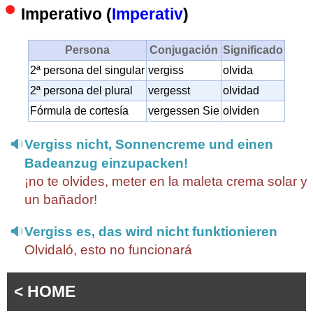
Imperativo (
Imperativ
)
Persona
Conjugación
Significado
2ª persona del singular
vergiss
olvida
2ª persona del plural
vergesst
olvidad
Fórmula de cortesía
vergessen Sie
olviden
Vergiss nicht, Sonnencreme und einen
Badeanzug einzupacken!
¡no te olvides, meter en la maleta crema solar y
un bañador!
Vergiss es, das wird nicht funktionieren
Olvidaló, esto no funcionará
< HOME