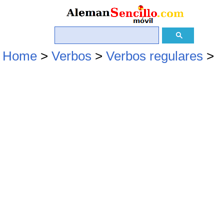
Home
>
Verbos
>
Verbos regulares
>