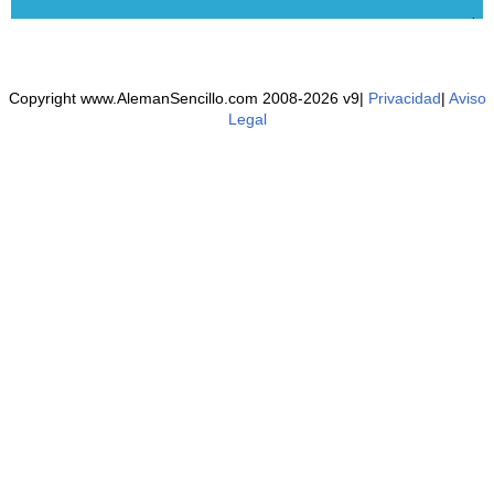
Copyright www.AlemanSencillo.com 2008-2026 v9|
Privacidad
|
Aviso
Legal