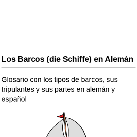
Los Barcos (die Schiffe) en Alemán
Glosario con los tipos de barcos, sus
tripulantes y sus partes en alemán y
español