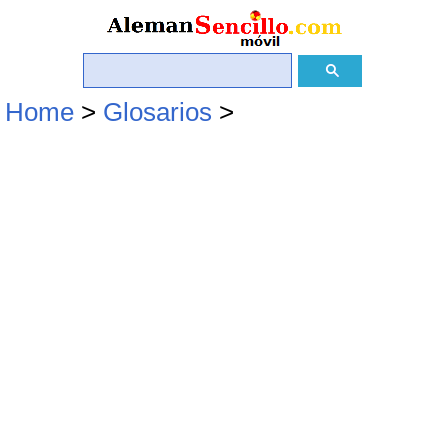
Home
>
Glosarios
>