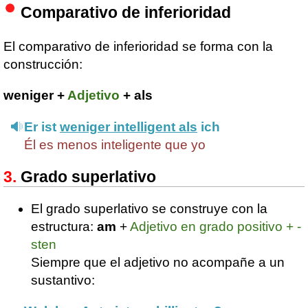
Comparativo de inferioridad
El comparativo de inferioridad se forma con la
construcción:
weniger +
Adjetivo
+ als
Er ist
weniger intelligent als
ich
Él es menos inteligente que yo
Grado superlativo
El grado superlativo se construye con la
estructura:
am
+
Adjetivo en grado positivo + -
sten
Siempre que el adjetivo no acompañe a un
sustantivo: