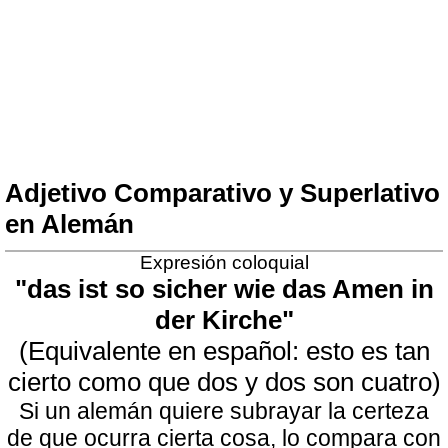
Adjetivo Comparativo y Superlativo
en Alemán
Expresión coloquial
"das ist so sicher wie das Amen in
der Kirche"
(Equivalente en español: esto es tan
cierto como que dos y dos son cuatro)
Si un alemán quiere subrayar la certeza
de que ocurra cierta cosa, lo compara con