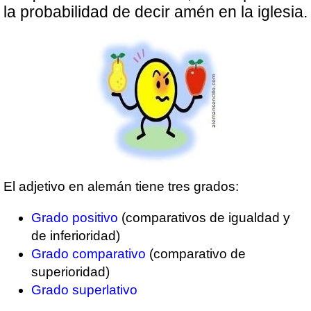
la probabilidad de decir amén en la iglesia.
El adjetivo en alemán tiene tres grados:
Grado positivo
(comparativos de igualdad y
de inferioridad)
Grado comparativo
(comparativo de
superioridad)
Grado superlativo