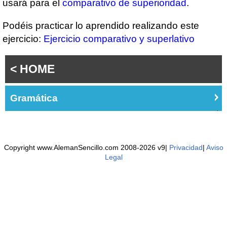
usará para el
comparativo de superioridad
.
Podéis practicar lo aprendido realizando este
ejercicio:
Ejercicio comparativo y superlativo
< HOME
Gramática
Copyright www.AlemanSencillo.com 2008-2026 v9|
Privacidad
|
Aviso
Legal