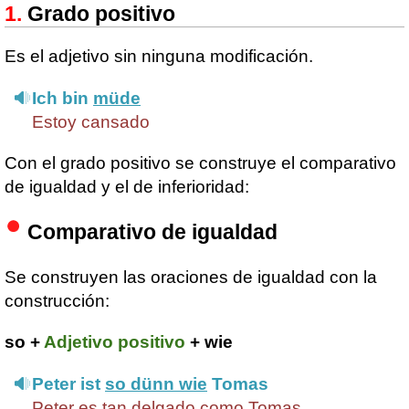
Grado positivo
Es el adjetivo sin ninguna modificación.
Ich bin
müde
Estoy cansado
Con el grado positivo se construye el comparativo
de igualdad y el de inferioridad:
Comparativo de igualdad
Se construyen las oraciones de igualdad con la
construcción:
so +
Adjetivo positivo
+ wie
Peter ist
so dünn wie
Tomas
Peter es tan delgado como Tomas