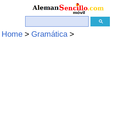
Home
>
Gramática
>