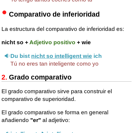
Comparativo de inferioridad
La estructura del comparativo de inferioridad es:
nicht so +
Adjetivo positivo
+ wie
Du bist
nicht so intelligent wie
ich
Tú no eres tan inteligente como yo
Grado comparativo
El grado comparativo sirve para construir el
comparativo de superioridad.
El grado comparativo se forma en general
añadiendo
"er"
al adjetivo: