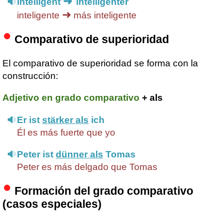
➜
intelligent
intelligenter
➜
inteligente
más inteligente
Comparativo de superioridad
El comparativo de superioridad se forma con la
construcción:
Adjetivo en grado comparativo
+ als
Er ist
stärker als
ich
Él es más fuerte que yo
Peter ist
dünner als
Tomas
Peter es más delgado que Tomas
Formación del grado comparativo
(casos especiales)